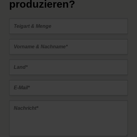
produzieren?