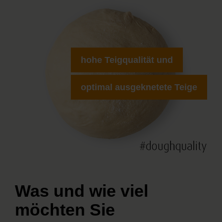
hohe Teigqualität und
optimal ausgeknetete Teige
Was und wie viel
möchten Sie