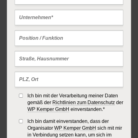
Ich bin mit der Verarbeitung meiner Daten
gemäß der
Richtlinien zum Datenschutz
der
WP Kemper GmbH
einverstanden.*
Ich bin damit einverstanden, dass der
Organisator
WP Kemper GmbH
sich mit mir
in Verbindung setzen kann, um sich im