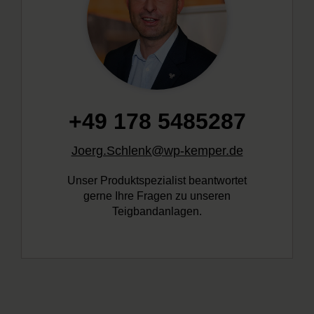
+49 178 5485287
Joerg.Schlenk@wp-kemper.de
Unser Produktspezialist beantwortet
gerne Ihre Fragen zu unseren
Teigbandanlagen.