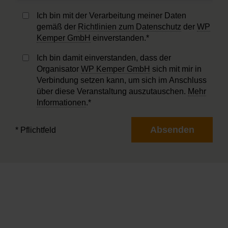
Ich bin mit der Verarbeitung meiner Daten
gemäß der
Richtlinien zum Datenschutz
der
WP
Kemper GmbH
einverstanden.*
Ich bin damit einverstanden, dass der
Organisator
WP Kemper GmbH
sich mit mir in
Verbindung setzen kann, um sich im Anschluss
über diese Veranstaltung auszutauschen.
Mehr
Informationen
.*
Absenden
* Pflichtfeld